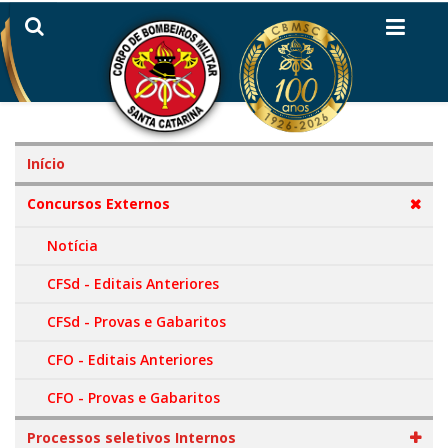
Início
Concursos Externos
Notícia
CFSd - Editais Anteriores
CFSd - Provas e Gabaritos
CFO - Editais Anteriores
CFO - Provas e Gabaritos
Processos seletivos Internos