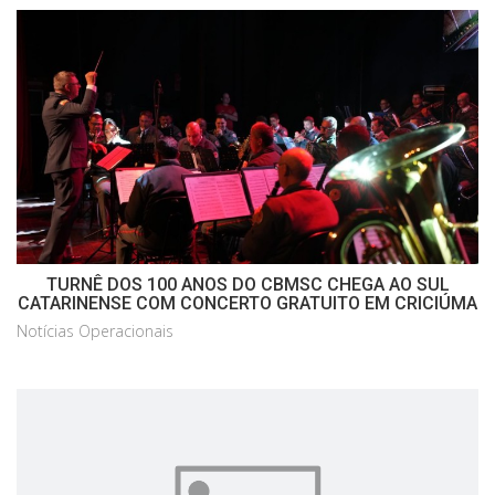
TURNÊ DOS 100 ANOS DO CBMSC CHEGA AO SUL
CATARINENSE COM CONCERTO GRATUITO EM CRICIÚMA
Notícias Operacionais