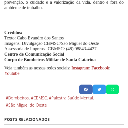
prevenção, o cuidado e a valorização da vida, dentro e fora do
ambiente de trabalho.
Créditos:
Texto: Cabo Evandro dos Santos
Imagens: Divulgação CBMSC/São Miguel do Oeste
Assessoria de Imprensa CBMSC: (48) 98843-4427
Centro de Comunicação Social
Corpo de Bombeiros Militar de Santa Catarina
Veja também as nossas redes sociais:
Instagram
;
Facebook
;
Youtube
.
Bombeiros
CBMSC
Palestra Saúde Mental
São Miguel do Oeste
POSTS RELACIONADOS