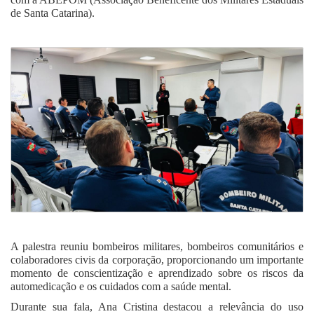
de Santa Catarina).
A palestra reuniu bombeiros militares, bombeiros comunitários e
colaboradores civis da corporação, proporcionando um importante
momento de conscientização e aprendizado sobre os riscos da
automedicação e os cuidados com a saúde mental.
Durante sua fala, Ana Cristina destacou a relevância do uso