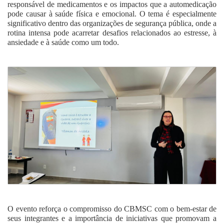
responsável de medicamentos e os impactos que a automedicação
pode causar à saúde física e emocional. O tema é especialmente
significativo dentro das organizações de segurança pública, onde a
rotina intensa pode acarretar desafios relacionados ao estresse, à
ansiedade e à saúde como um todo.
O evento reforça o compromisso do CBMSC com o bem-estar de
seus integrantes e a importância de iniciativas que promovam a