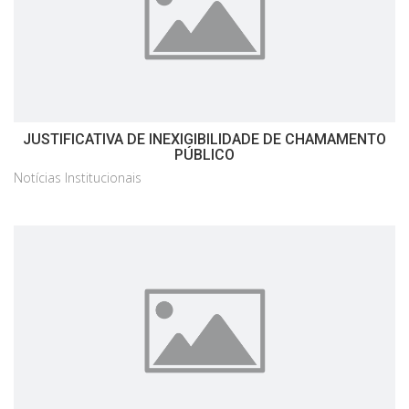
JUSTIFICATIVA DE INEXIGIBILIDADE DE CHAMAMENTO
PÚBLICO
Notícias Institucionais